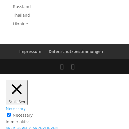
Russland
Thailand
Ukraine
Impressum
Datenschutzbestimmungen
Schließen
Necessary
Necessary
immer aktiv
SPEICHERN & AKZEPTIEREN