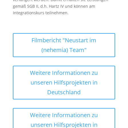
gemäß SGB II, d.h. Hartz IV und können am
Integrationskurs teilnehmen.
Filmbericht "Neustart im
(nehemia) Team"
Weitere Informationen zu
unseren Hilfsprojekten in
Deutschland
Weitere Informationen zu
unseren Hilfsprojekten in