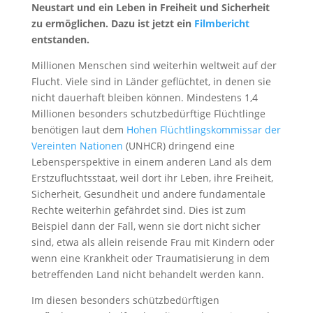
Neustart und ein Leben in Freiheit und Sicherheit
zu ermöglichen. Dazu ist jetzt ein
Filmbericht
entstanden.
Millionen Menschen sind weiterhin weltweit auf der
Flucht. Viele sind in Länder geflüchtet, in denen sie
nicht dauerhaft bleiben können. Mindestens 1,4
Millionen besonders schutzbedürftige Flüchtlinge
benötigen laut dem
Hohen Flüchtlingskommissar der
Vereinten Nationen
(UNHCR) dringend eine
Lebensperspektive in einem anderen Land als dem
Erstzufluchtsstaat, weil dort ihr Leben, ihre Freiheit,
Sicherheit, Gesundheit und andere fundamentale
Rechte weiterhin gefährdet sind. Dies ist zum
Beispiel dann der Fall, wenn sie dort nicht sicher
sind, etwa als allein reisende Frau mit Kindern oder
wenn eine Krankheit oder Traumatisierung in dem
betreffenden Land nicht behandelt werden kann.
Im diesen besonders schützbedürftigen