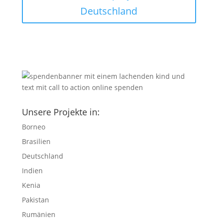
Deutschland
Unsere Projekte in:
Borneo
Brasilien
Deutschland
Indien
Kenia
Pakistan
Rumänien