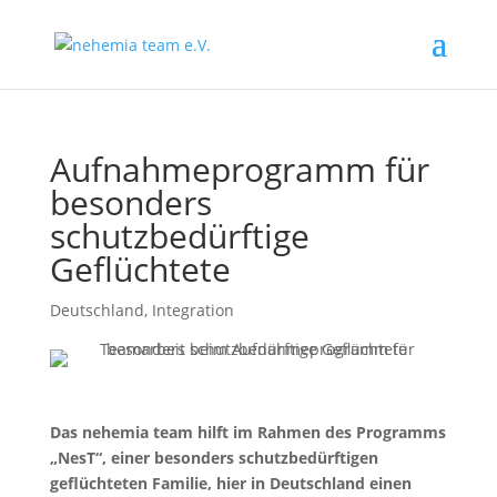
Aufnahmeprogramm für
besonders
schutzbedürftige
Geflüchtete
Deutschland
,
Integration
Das nehemia team hilft im Rahmen des Programms
„NesT“, einer besonders schutzbedürftigen
geflüchteten Familie, hier in Deutschland einen