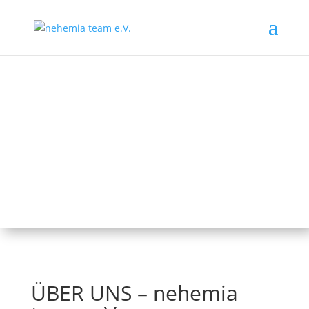
ÜBER UNS – nehemia