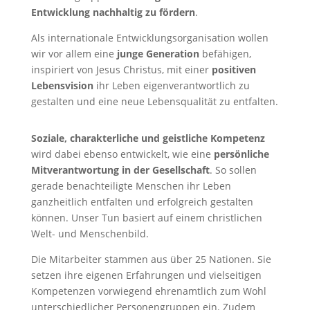
Entwicklung nachhaltig zu fördern
.
Als internationale Entwicklungsorganisation wollen
wir vor allem eine
junge Generation
befähigen,
inspiriert von Jesus Christus, mit einer
positiven
Lebensvision
ihr Leben eigenverantwortlich zu
gestalten und eine neue Lebensqualität zu entfalten.
Soziale, charakterliche und geistliche Kompetenz
wird dabei ebenso entwickelt, wie eine
persönliche
Mitverantwortung in der Gesellschaft
. So sollen
gerade benachteiligte Menschen ihr Leben
ganzheitlich entfalten und erfolgreich gestalten
können. Unser Tun basiert auf einem christlichen
Welt- und Menschenbild.
Die Mitarbeiter stammen aus über 25 Nationen. Sie
setzen ihre eigenen Erfahrungen und vielseitigen
Kompetenzen vorwiegend ehrenamtlich zum Wohl
unterschiedlicher Personengruppen ein. Zudem