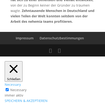
von der zu Beginn keiner der Gründer zu träumen
wagte.
Zehntausende Menschen in Deutschland und
vielen Teilen der Welt konnten seitdem von der
Arbeit des nehemia teams profitieren.
Impressum
Datenschutzbestimmungen
Schließen
Necessary
Necessary
immer aktiv
SPEICHERN & AKZEPTIEREN