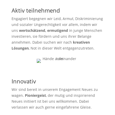
Aktiv teilnehmend
Engagiert begegnen wir Leid, Armut, Diskriminierung
und sozialer Ungerechtigkeit vor allem, indem wir
uns
wertschätzend, ermutigend
in junge Menschen
investieren, sie fördern und uns ihrer Belange
annehmen. Dabei suchen wir nach
kreativen
Lösungen
, Not in dieser Welt entgegenzutreten.
Innovativ
Wir sind bereit in unserem Engagement Neues zu
wagen.
Pioniergeist
, der mutig und inspirierend
Neues initiiert ist bei uns willkommen. Dabei
verlassen wir auch gerne eingefahrene Gleise.