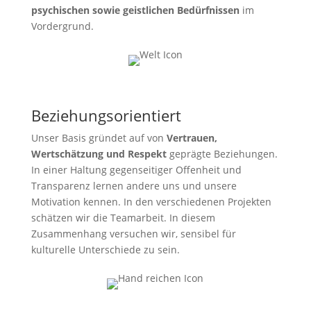
psychischen sowie geistlichen Bedürfnissen
im
Vordergrund.
Beziehungsorientiert
Unser Basis gründet auf von
Vertrauen,
Wertschätzung und Respekt
geprägte Beziehungen.
In einer Haltung gegenseitiger Offenheit und
Transparenz lernen andere uns und unsere
Motivation kennen. In den verschiedenen Projekten
schätzen wir die Teamarbeit. In diesem
Zusammenhang versuchen wir, sensibel für
kulturelle Unterschiede zu sein.