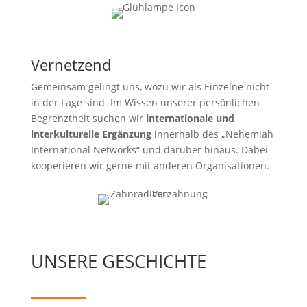
Vernetzend
Gemeinsam gelingt uns, wozu wir als Einzelne nicht
in der Lage sind. Im Wissen unserer persönlichen
Begrenztheit suchen wir
internationale und
interkulturelle Ergänzung
innerhalb des „Nehemiah
International Networks“ und darüber hinaus. Dabei
kooperieren wir gerne mit anderen Organisationen.
UNSERE GESCHICHTE