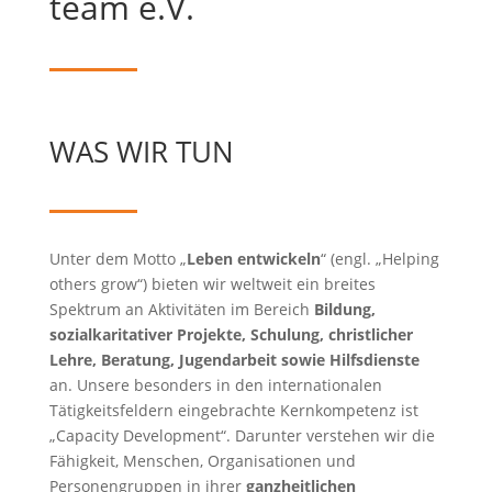
team e.V.
WAS WIR TUN
Unter dem Motto „
Leben entwickeln
“ (engl. „Helping
others grow“) bieten wir weltweit ein breites
Spektrum an Aktivitäten im Bereich
Bildung,
sozialkaritativer Projekte, Schulung, christlicher
Lehre, Beratung, Jugendarbeit sowie Hilfsdienste
an. Unsere besonders in den internationalen
Tätigkeitsfeldern eingebrachte Kernkompetenz ist
„Capacity Development“. Darunter verstehen wir die
Fähigkeit, Menschen, Organisationen und
Personengruppen in ihrer
ganzheitlichen