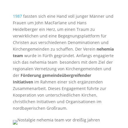
1987
fassten sich eine Hand voll junger Männer und
Frauen um John MacFarlane und Hans
Heidelberger ein Herz, um einen Traum zu
verwirklichen und eine Begegnungsplattform für
Christen aus verschiedenen Denominationen und
Kirchengemeinden zu schaffen. Der Verein
nehemia
team
wurde in Fürth gegründet. Anfangs engagierte
sich das nehemia team besonders mit dem Ziel der
regionalen Vernetzung von Kirchengemeinden und
der
Förderung gemeindeübergreifender
Initiativen
im Rahmen einer sich ergänzenden
Zusammenarbeit. Dieses Engagement führte zur
Kooperation von unterschiedlichen Kirchen,
christlichen Initiativen und Organisationen im
nordbayerischen Großraum.