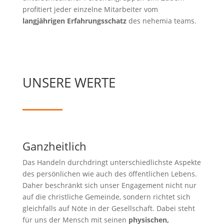
profitiert jeder einzelne Mitarbeiter vom
langjährigen Erfahrungsschatz
des nehemia teams.
UNSERE WERTE
Ganzheitlich
Das Handeln durchdringt unterschiedlichste Aspekte
des persönlichen wie auch des öffentlichen Lebens.
Daher beschränkt sich unser Engagement nicht nur
auf die christliche Gemeinde, sondern richtet sich
gleichfalls auf Nöte in der Gesellschaft. Dabei steht
für uns der Mensch mit seinen
physischen,